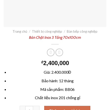
Trang chủ
/
Thiết bị công nghiệp
/
Bàn bếp công nghiệp
Bàn Chặt Inox 3 Tầng 70x100cm
2,400,000
₫
Giá: 2.400.000Đ
Bảo hành: 12 tháng
Mã sản phẩm: BB06
Chất liệu inox 201 chống gỉ
Bàn Chặt Inox 3 Tầng 70x100cm số lượng