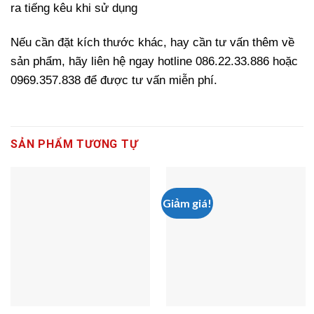
ra tiếng kêu khi sử dụng
Nếu cần đặt kích thước khác, hay cần tư vấn thêm về
sản phẩm, hãy liên hệ ngay hotline 086.22.33.886 hoặc
0969.357.838 để được tư vấn miễn phí.
SẢN PHẨM TƯƠNG TỰ
Giảm giá!