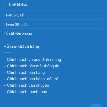
Thiết bị khác
Thiết bị y tế
Thùng đựng đá
Tủ sắt văn phòng
Hỗ trợ khách hàng
–
Chính sách và quy định chung
–
Chính sách bảo mật thông tin
–
Chính sách bán hàng
–
Chính sách bảo hành, đổi trả
– Chính sách vận chuyển
–
Chính sách thanh toán