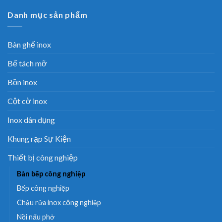
Danh mục sản phẩm
Bàn ghế inox
Bế tách mỡ
Bồn inox
Cột cờ inox
Inox dân dụng
Khung rạp Sự Kiện
Thiết bị công nghiệp
Bàn bếp công nghiệp
Bếp công nghiệp
Chậu rửa inox công nghiệp
Nồi nấu phở