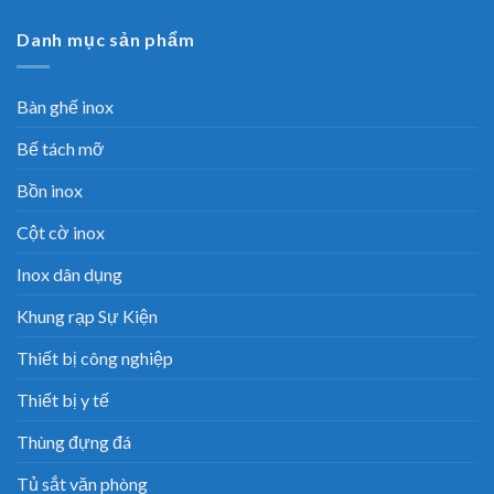
Danh mục sản phẩm
Bàn ghế inox
Bế tách mỡ
Bồn inox
Cột cờ inox
Inox dân dụng
Khung rạp Sự Kiện
Thiết bị công nghiệp
Thiết bị y tế
Thùng đựng đá
Tủ sắt văn phòng