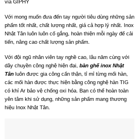
via GIPHY
Với mong muốn đưa đến tay người tiêu dùng những sản
phẩm tốt nhất, chất lượng nhất, giá cả hợp lý nhất. Inox
Nhật Tân luôn luôn cố gắng, hoàn thiện mỗi ngày để cải
tiến, nâng cao chất lượng sản phẩm.
Với đội ngũ nhân viên tay nghề cao, lâu năm cùng với
dây chuyền công nghệ hiện đại,
bàn ghế inox Nhật
Tân
luôn được gia công cẩn thận, tỉ mỉ từng mối hàn,
các mối hàn được thực hiện bằng công nghệ hàn TIG
có khí Ar bảo vệ chống oxi hóa. Bạn có thể hoàn toàn
yên tâm khi sử dụng, những sản phẩm mang thương
hiệu Inox Nhật Tân.